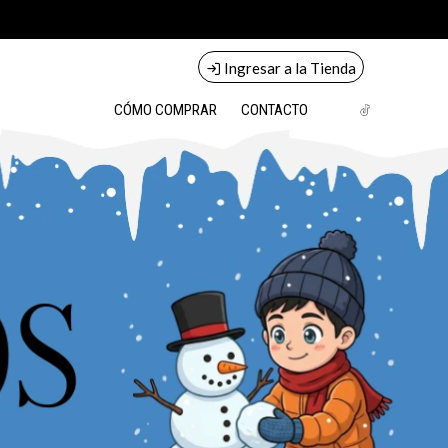
Ingresar a la Tienda
CÓMO COMPRAR
CONTACTO