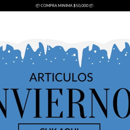
📦 COMPRA MINIMA $50,000 📦