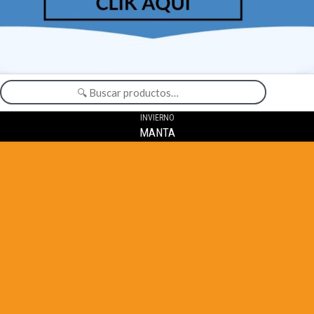
INVIERNO
MANTA