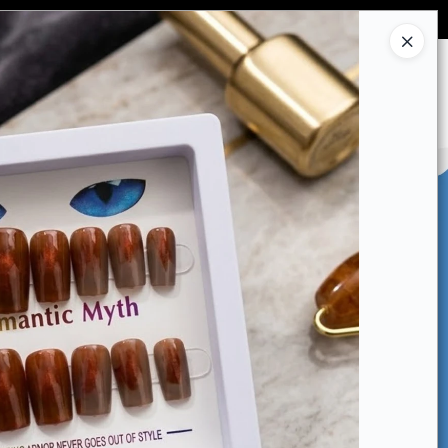
Ingresar a la Tienda
CÓMO COMPRAR
CONTACTO