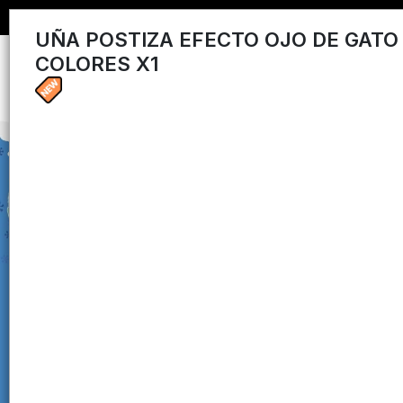
UÑA POSTIZA EFECTO OJO DE GATO
COLORES X1