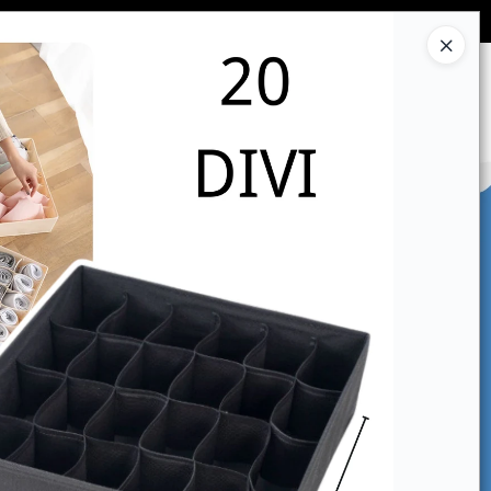
Ingresar a la Tienda
CÓMO COMPRAR
CONTACTO