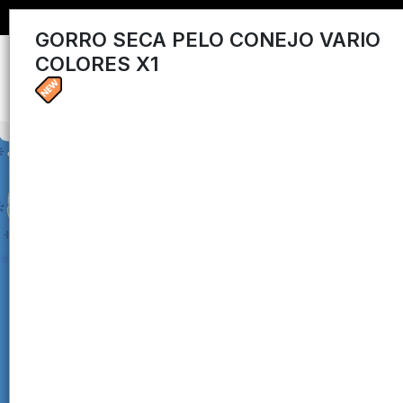
GORRO SECA PELO CONEJO VARIO
COLORES X1