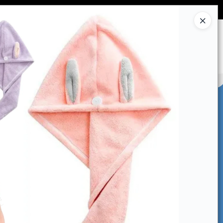
Ingresar a la Tienda
CÓMO COMPRAR
CONTACTO