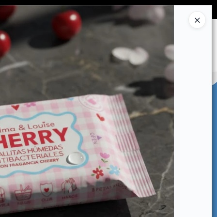
Ingresar a la Tienda
CÓMO COMPRAR
CONTACTO