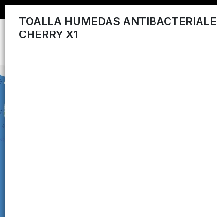
TOALLA HUMEDAS ANTIBACTERIALE
CHERRY X1