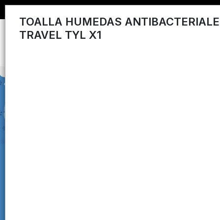
TOALLA HUMEDAS ANTIBACTERIALE
TRAVEL TYL X1