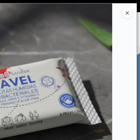
Ingresar a la Tienda
CÓMO COMPRAR
CONTACTO