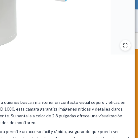
ara quienes buscan mantener un contacto visual seguro y eficaz en
1080, esta cámara garantiza imágenes nítidas y detalles claros,
te. Su pantalla a color de 2,8 pulgadas ofrece una visualización
ades de monitoreo.
ara permite un acceso fácil y rápido, asegurando que pueda ser