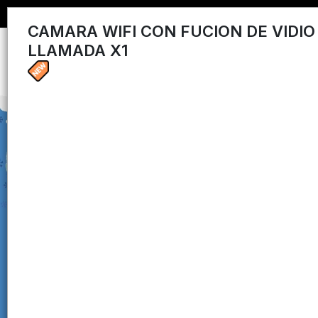
CAMARA WIFI CON FUCION DE VIDIO
LLAMADA X1