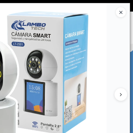
Ingresar a la Tienda
CÓMO COMPRAR
CONTACTO