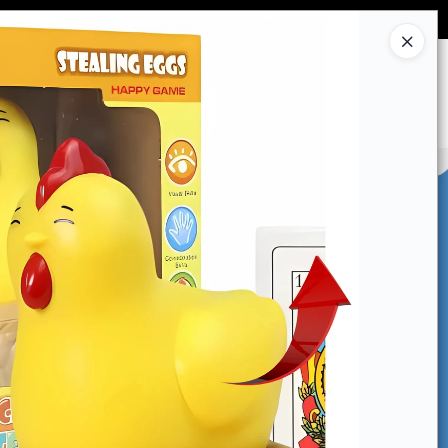
Ingresar a la Tienda
CÓMO COMPRAR
CONTACTO