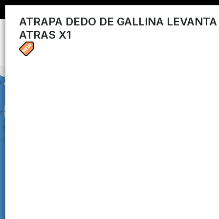
ATRAPA DEDO DE GALLINA LEVANTA
ATRAS X1